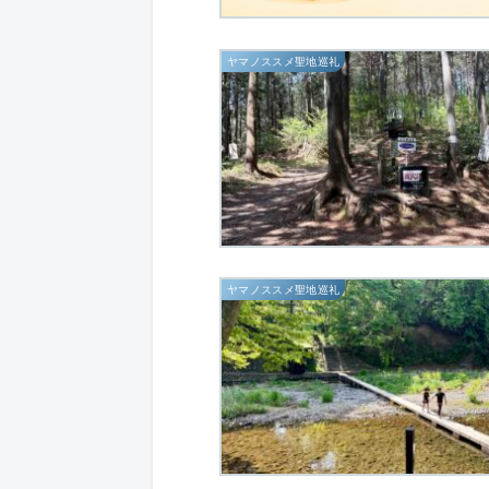
ヤマノススメ聖地巡礼
ヤマノススメ聖地巡礼