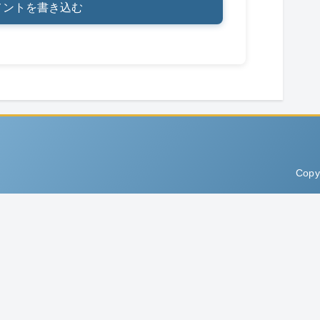
メントを書き込む
Copy