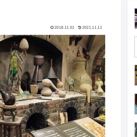
2018.11.01
2021.11.11