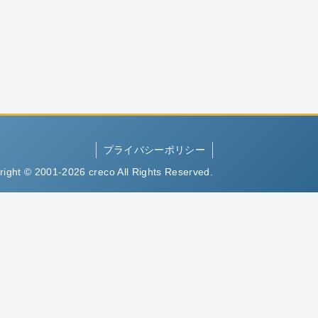
プライバシーポリシー
right © 2001-2026 creco All Rights Reserved.