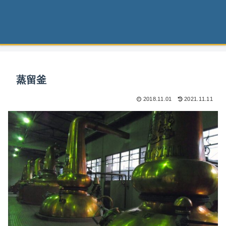
蒸留釜
2018.11.01
2021.11.11