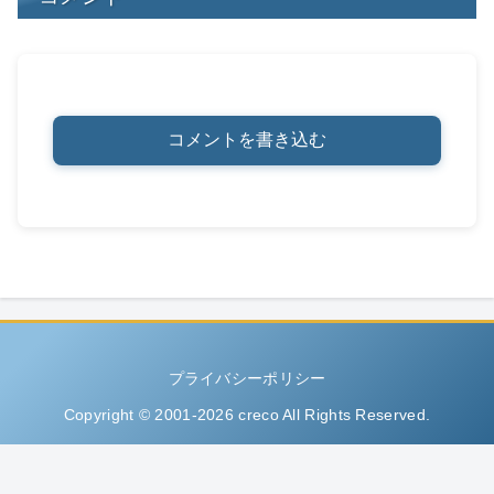
コメントを書き込む
プライバシーポリシー
Copyright © 2001-2026 creco All Rights Reserved.