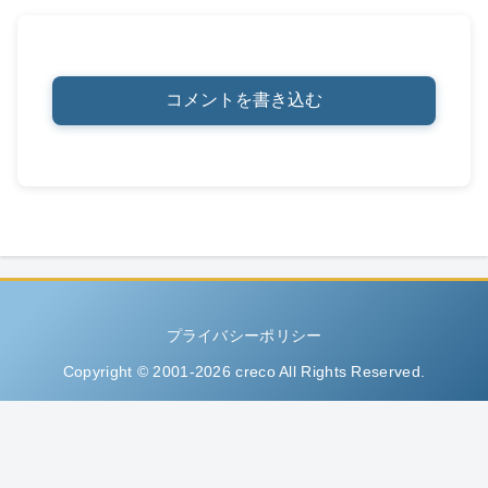
コメントを書き込む
プライバシーポリシー
Copyright © 2001-2026 creco All Rights Reserved.