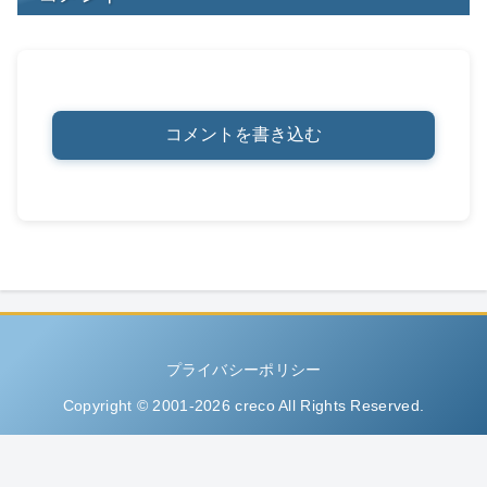
コメントを書き込む
プライバシーポリシー
Copyright © 2001-2026 creco All Rights Reserved.