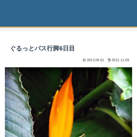
ぐるっとパス行脚6日目
2013.09.01
2021.11.08