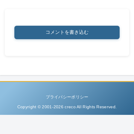
コメントを書き込む
プライバシーポリシー
Copyright © 2001-2026 creco All Rights Reserved.