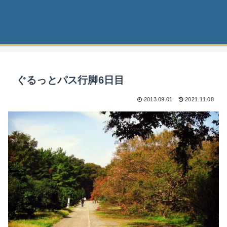
ぐるっとパス行脚6日目
2013.09.01
2021.11.08