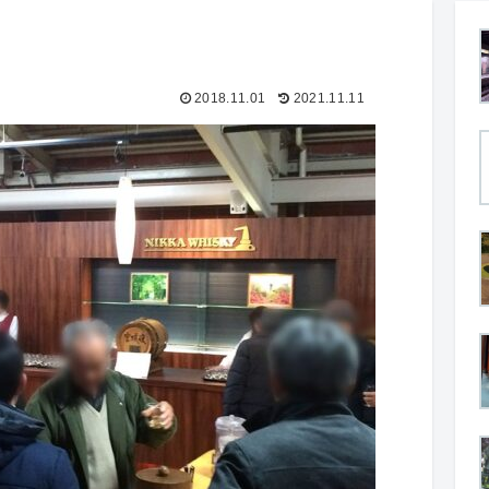
2018.11.01
2021.11.11