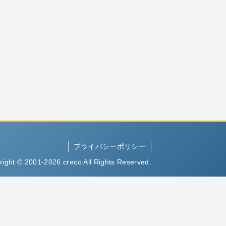
プライバシーポリシー
right © 2001-2026 creco All Rights Reserved.