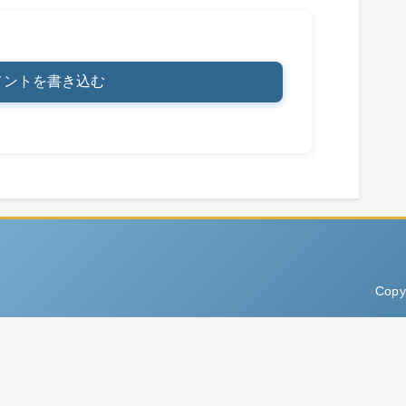
メントを書き込む
Copy