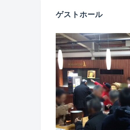
ゲストホール