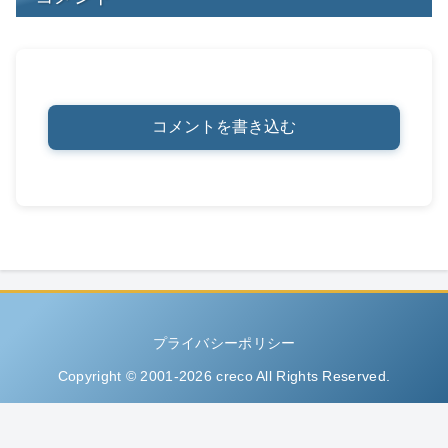
コメントを書き込む
プライバシーポリシー
Copyright © 2001-2026 creco All Rights Reserved.