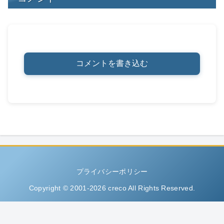
コメントを書き込む
プライバシーポリシー
Copyright © 2001-2026 creco All Rights Reserved.