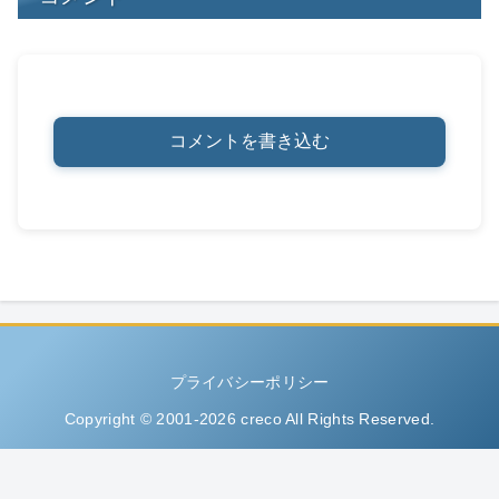
コメントを書き込む
プライバシーポリシー
Copyright © 2001-2026 creco All Rights Reserved.