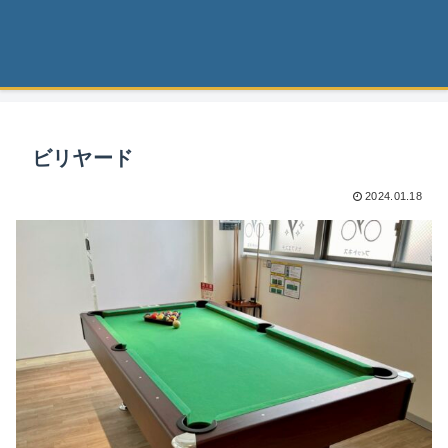
ビリヤード
2024.01.18