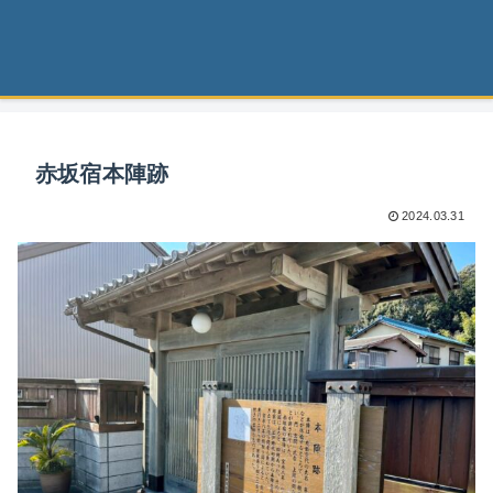
赤坂宿本陣跡
2024.03.31