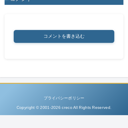
コメントを書き込む
プライバシーポリシー
Copyright © 2001-2026 creco All Rights Reserved.