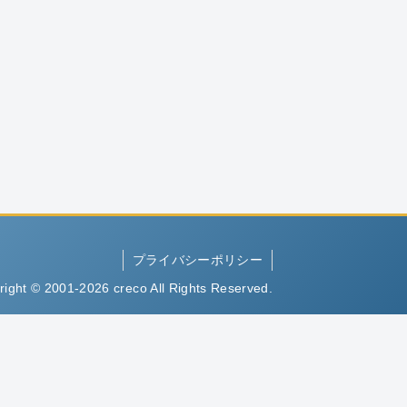
プライバシーポリシー
right © 2001-2026 creco All Rights Reserved.