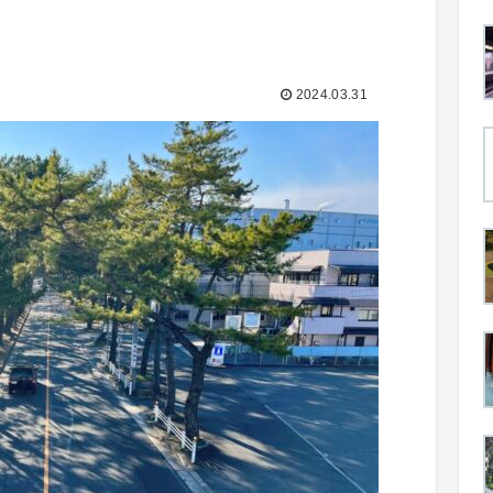
2024.03.31