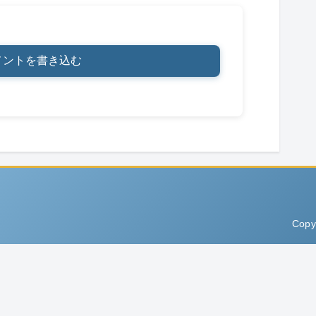
メントを書き込む
Copy