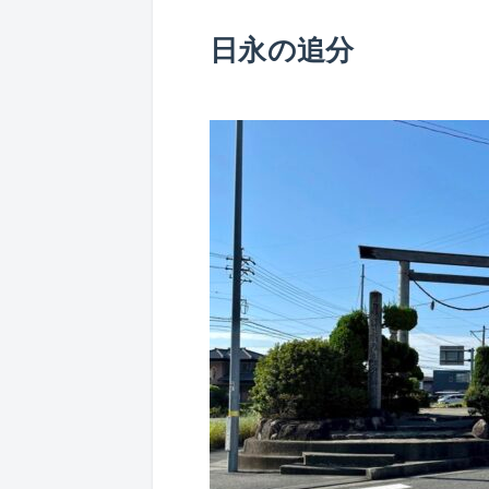
日永の追分