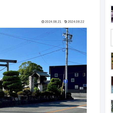
2024.08.21
2024.08.22