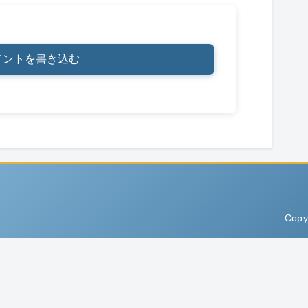
メントを書き込む
Copy