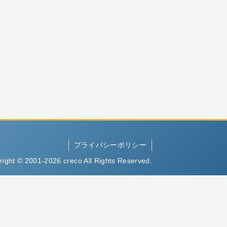
プライバシーポリシー
right © 2001-2026 creco All Rights Reserved.