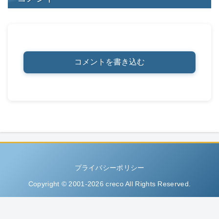
コメントを書き込む
プライバシーポリシー
Copyright © 2001-2026 creco All Rights Reserved.