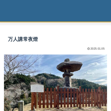
万人講常夜燈
2025.01.05