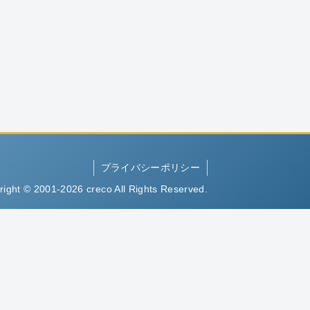
プライバシーポリシー
right © 2001-2026 creco All Rights Reserved.