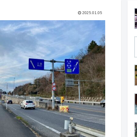
2025.01.05