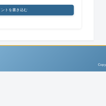
メントを書き込む
Copy