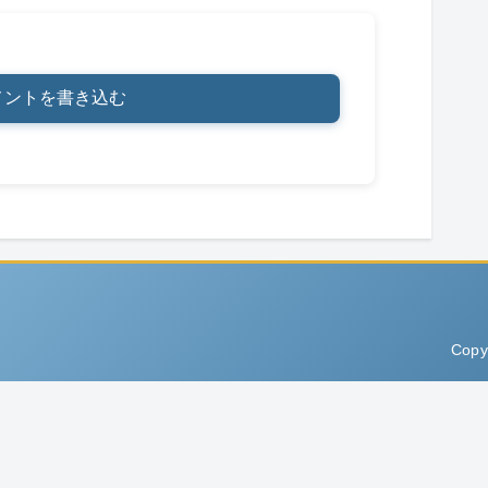
メントを書き込む
Copy