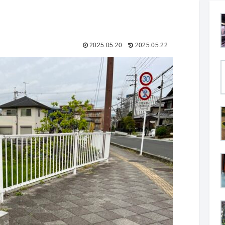
2025.05.20
2025.05.22