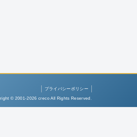
プライバシーポリシー
right © 2001-2026 creco All Rights Reserved.