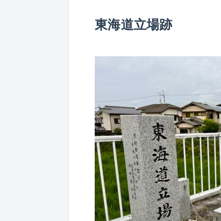
東海道立場跡