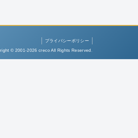
プライバシーポリシー
right © 2001-2026 creco All Rights Reserved.