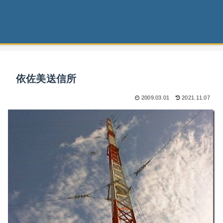
依佐美送信所
2009.03.01
2021.11.07