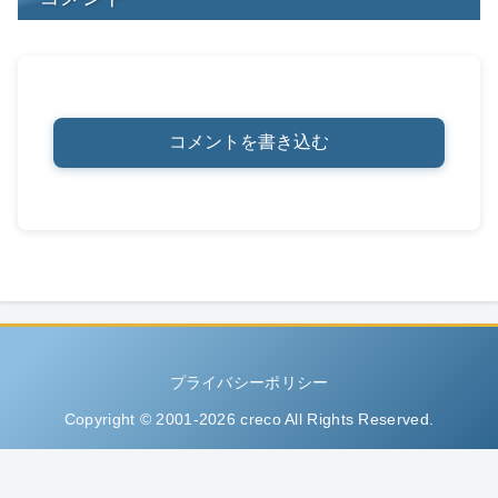
コメントを書き込む
プライバシーポリシー
Copyright © 2001-2026 creco All Rights Reserved.