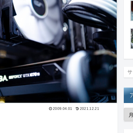
2009.04.01
2021.12.21