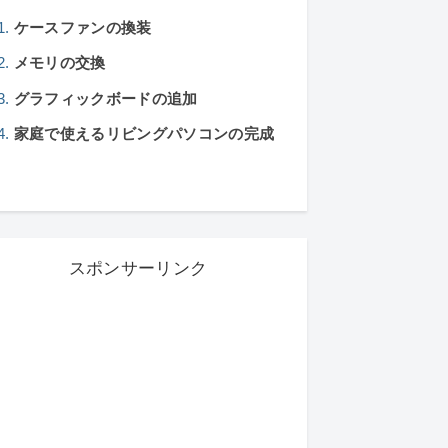
ケースファンの換装
メモリの交換
グラフィックボードの追加
家庭で使えるリビングパソコンの完成
スポンサーリンク