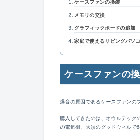
ケースファンの換装
メモリの交換
グラフィックボードの追加
家庭で使えるリビングパソ
ケースファンの
爆音の原因であるケースファンの
購入してきたのは、オウルテックの超
の電気街、大須のグッドウィルで8