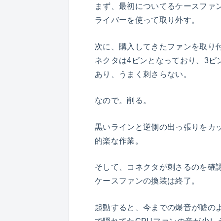
まず、最初についてるケースファ
ライバーを使って取り外す。
次に、購入してきたファンを取り
ネクタは4ピンとなっており、3ピ
あり、うまく刺さらない。
なので。削る。
黒いラインと逆側の出っ張りをカ
的楽な作業。
そして、コネクタが刺さるのを確
ケースファンの換装は終了。
起動すると、今までの爆音が嘘の