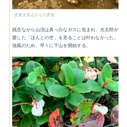
安達太良山からの景色
残念ながら山頂は真っ白なガスに包まれ、光太郎が
愛した「ほんとの空」を見ることは叶わなかった。
強風のため、早々に下山を開始する。