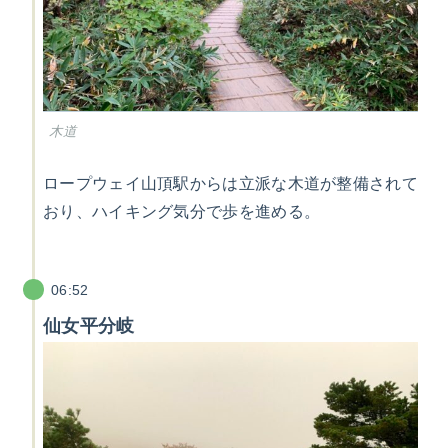
木道
ロープウェイ山頂駅からは立派な木道が整備されて
おり、ハイキング気分で歩を進める。
06:52
仙女平分岐