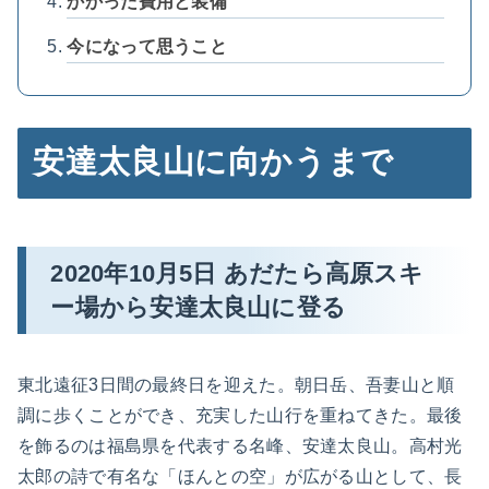
かかった費用と装備
今になって思うこと
安達太良山に向かうまで
2020年10月5日 あだたら高原スキ
ー場から安達太良山に登る
東北遠征3日間の最終日を迎えた。朝日岳、吾妻山と順
調に歩くことができ、充実した山行を重ねてきた。最後
を飾るのは福島県を代表する名峰、安達太良山。高村光
太郎の詩で有名な「ほんとの空」が広がる山として、長