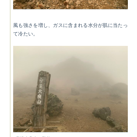
風も強さを増し、ガスに含まれる水分が肌に当たっ
て冷たい。