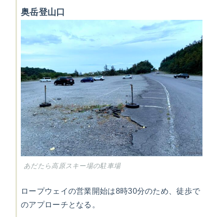
奥岳登山口
あだたら高原スキー場の駐車場
ロープウェイの営業開始は8時30分のため、徒歩で
のアプローチとなる。