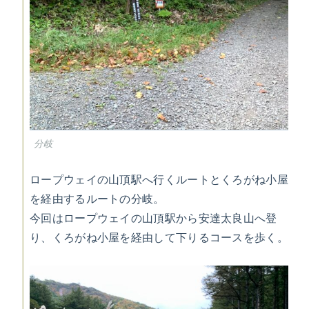
分岐
ロープウェイの山頂駅へ行くルートとくろがね小屋
を経由するルートの分岐。
今回はロープウェイの山頂駅から安達太良山へ登
り、くろがね小屋を経由して下りるコースを歩く。