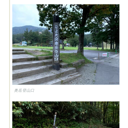
奥岳登山口