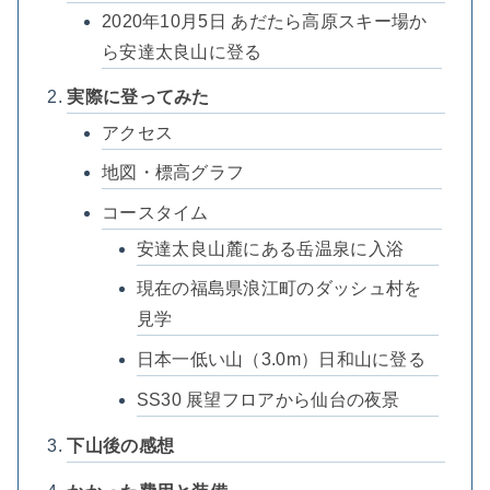
2020年10月5日 あだたら高原スキー場か
ら安達太良山に登る
実際に登ってみた
アクセス
地図・標高グラフ
コースタイム
安達太良山麓にある岳温泉に入浴
現在の福島県浪江町のダッシュ村を
見学
日本一低い山（3.0m）日和山に登る
SS30 展望フロアから仙台の夜景
下山後の感想