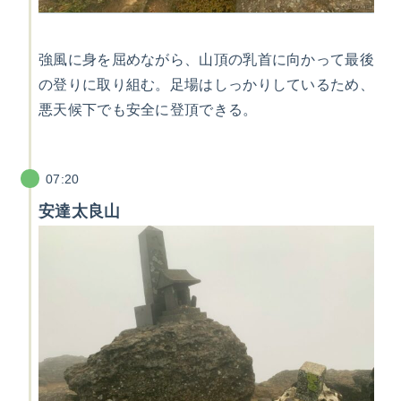
強風に身を屈めながら、山頂の乳首に向かって最後
の登りに取り組む。足場はしっかりしているため、
悪天候下でも安全に登頂できる。
07:20
安達太良山