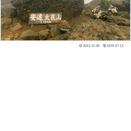
2022.11.30
2025.07.13