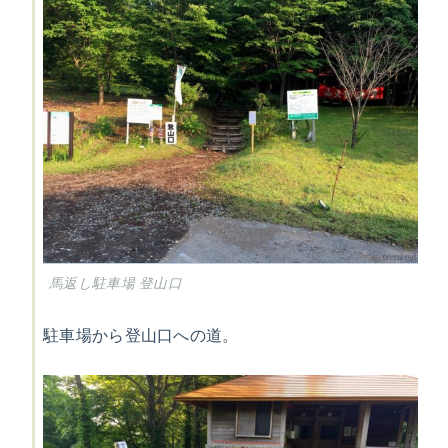
馬返し駐車場 登山口
駐車場から登山口への道。