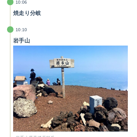
10:06
焼走り分岐
10:10
岩手山