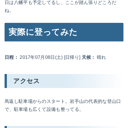
日は八幡平も予定してるし、ここが踏ん張りどころだ
ね。
実際に登ってみた
日程：
2017年07月08日(土) [日帰り]
天候：
晴れ
アクセス
馬返し駐車場からのスタート。岩手山の代表的な登山口
で、駐車場も広くて設備も整ってる。