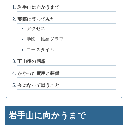
岩手山に向かうまで
実際に登ってみた
アクセス
地図・標高グラフ
コースタイム
下山後の感想
かかった費用と装備
今になって思うこと
岩手山に向かうまで