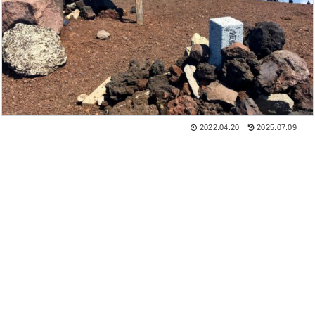
2022.04.20
2025.07.09