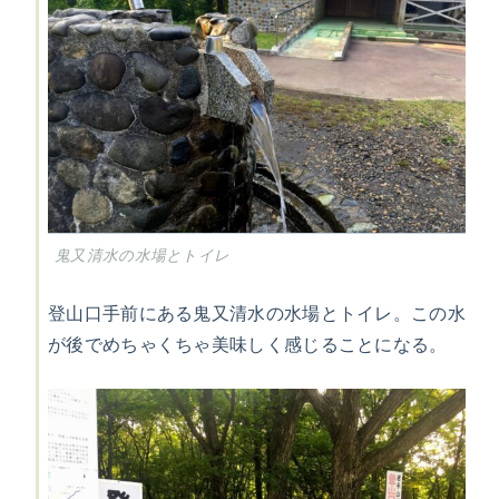
鬼又清水の水場とトイレ
登山口手前にある鬼又清水の水場とトイレ。この水
が後でめちゃくちゃ美味しく感じることになる。