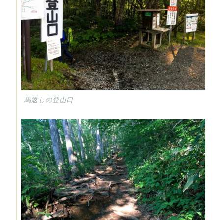
馬返しの登山口