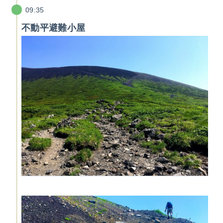
09:35
不動平避難小屋