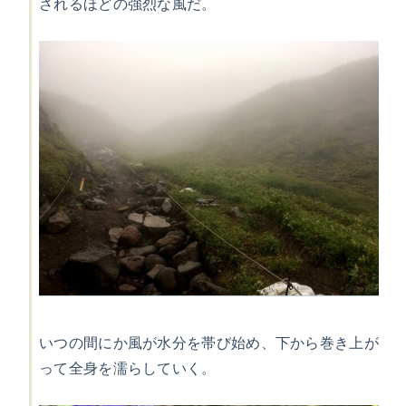
されるほどの強烈な風だ。
いつの間にか風が水分を帯び始め、下から巻き上が
って全身を濡らしていく。