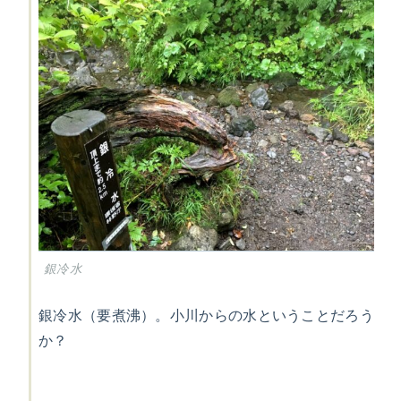
銀冷水
銀冷水（要煮沸）。小川からの水ということだろう
か？