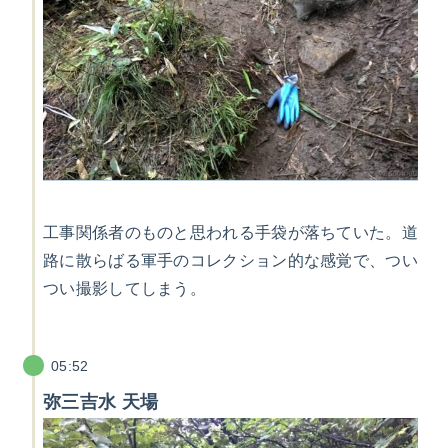
工事関係者のものと思われる手袋が落ちていた。道
路に散らばる軍手のコレクション的な感覚で、つい
つい撮影してしまう。
05:52
弥三吉水 天場