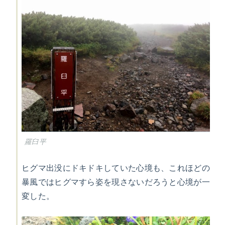
羅臼平
ヒグマ出没にドキドキしていた心境も、これほどの
暴風ではヒグマすら姿を現さないだろうと心境が一
変した。