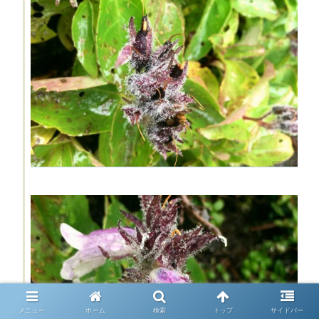
メニュー
ホーム
検索
トップ
サイドバー