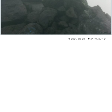
2022.09.23
2025.07.12