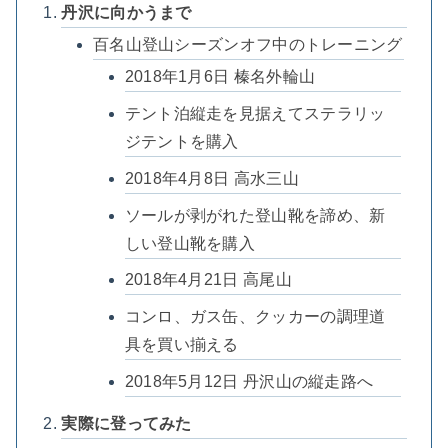
丹沢に向かうまで
百名山登山シーズンオフ中のトレーニング
2018年1月6日 榛名外輪山
テント泊縦走を見据えてステラリッ
ジテントを購入
2018年4月8日 高水三山
ソールが剥がれた登山靴を諦め、新
しい登山靴を購入
2018年4月21日 高尾山
コンロ、ガス缶、クッカーの調理道
具を買い揃える
2018年5月12日 丹沢山の縦走路へ
実際に登ってみた