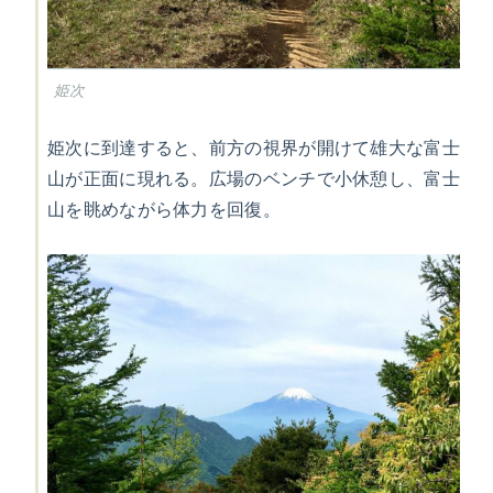
姫次
姫次に到達すると、前方の視界が開けて雄大な富士
山が正面に現れる。広場のベンチで小休憩し、富士
山を眺めながら体力を回復。