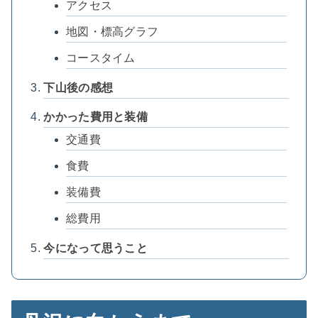
アクセス
地図・標高グラフ
コースタイム
下山後の感想
かかった費用と装備
交通費
食費
装備費
総費用
今になって思うこと