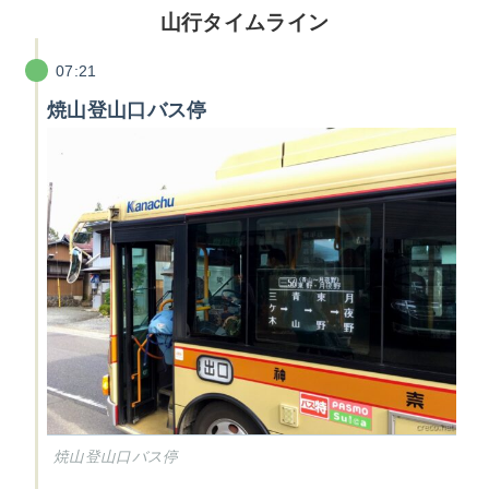
山行タイムライン
07:21
焼山登山口バス停
焼山登山口バス停