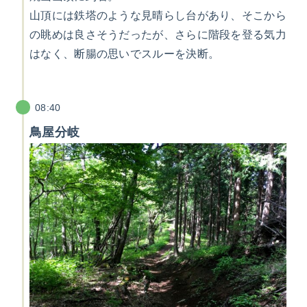
山頂には鉄塔のような見晴らし台があり、そこから
の眺めは良さそうだったが、さらに階段を登る気力
はなく、断腸の思いでスルーを決断。
08:40
鳥屋分岐