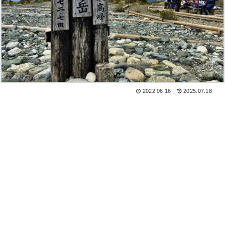
2022.06.16
2025.07.18