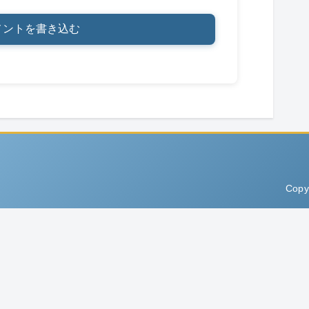
メントを書き込む
Copy