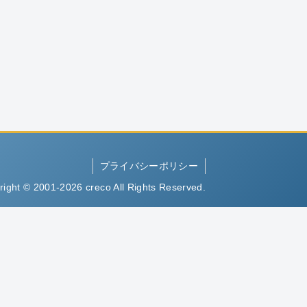
プライバシーポリシー
right © 2001-2026 creco All Rights Reserved.