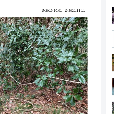
2019.10.01
2021.11.11