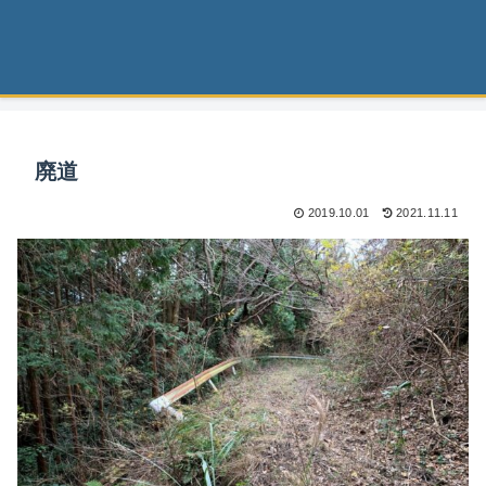
廃道
2019.10.01
2021.11.11