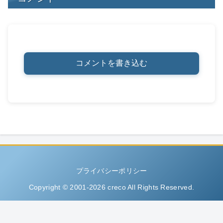
コメントを書き込む
プライバシーポリシー
Copyright © 2001-2026 creco All Rights Reserved.