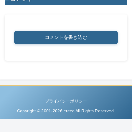
コメントを書き込む
プライバシーポリシー
Copyright © 2001-2026 creco All Rights Reserved.