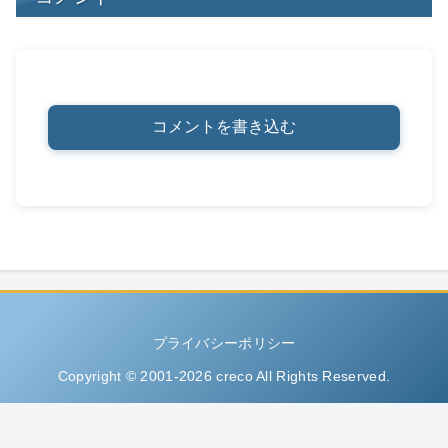
コメントを書き込む
プライバシーポリシー
Copyright © 2001-2026 creco All Rights Reserved.