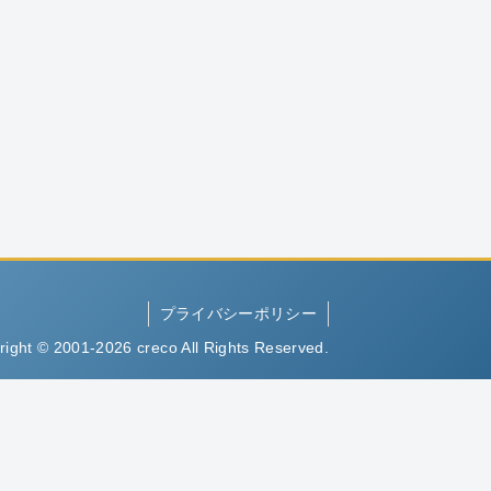
プライバシーポリシー
right © 2001-2026 creco All Rights Reserved.