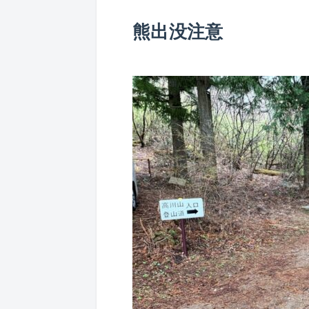
熊出没注意