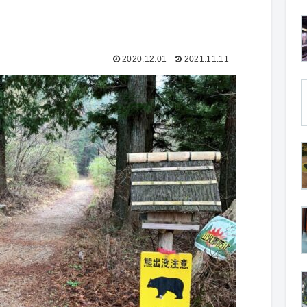
2020.12.01
2021.11.11