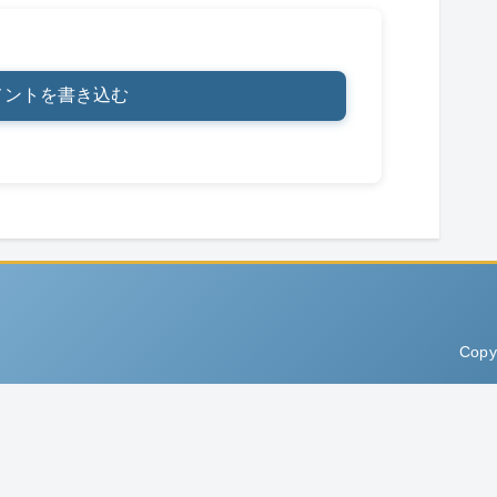
メントを書き込む
Copy