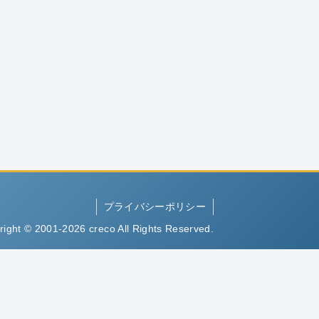
プライバシーポリシー
right © 2001-2026 creco All Rights Reserved.