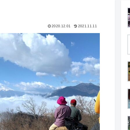
2020.12.01
2021.11.11