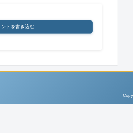
メントを書き込む
Copy