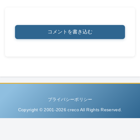
コメントを書き込む
プライバシーポリシー
Copyright © 2001-2026 creco All Rights Reserved.