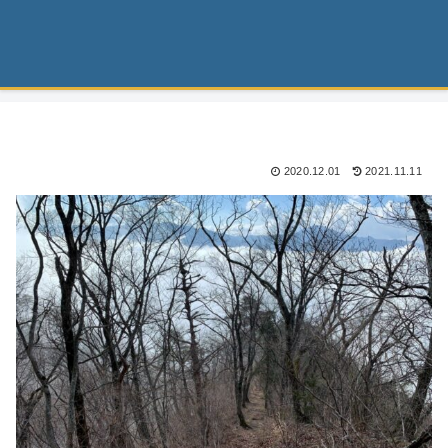
2020.12.01
2021.11.11