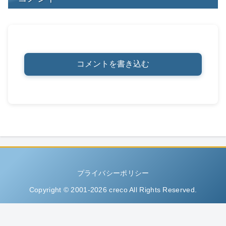
コメントを書き込む
プライバシーポリシー
Copyright © 2001-2026 creco All Rights Reserved.