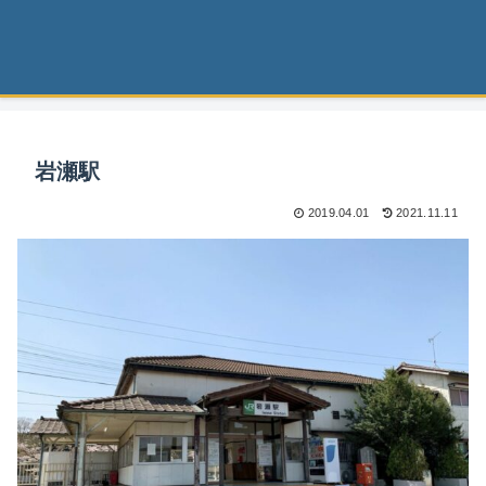
岩瀬駅
2019.04.01
2021.11.11