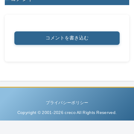
コメントを書き込む
プライバシーポリシー
Copyright © 2001-2026 creco All Rights Reserved.