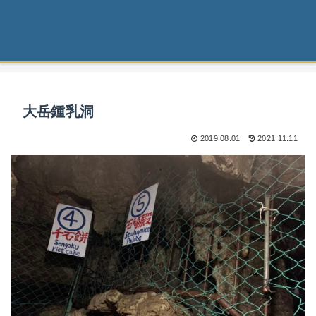
大岳鍾乳洞
2019.08.01
2021.11.11