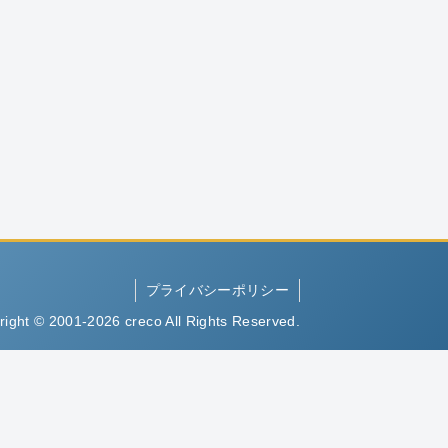
プライバシーポリシー
right © 2001-2026 creco All Rights Reserved.