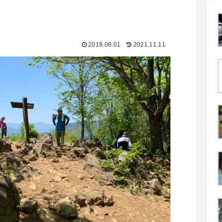
2019.08.01
2021.11.11