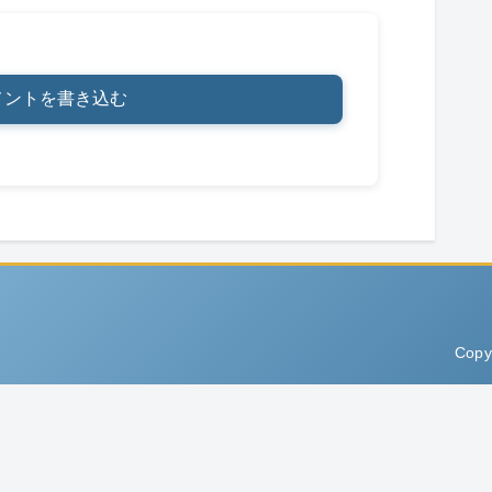
メントを書き込む
Copy