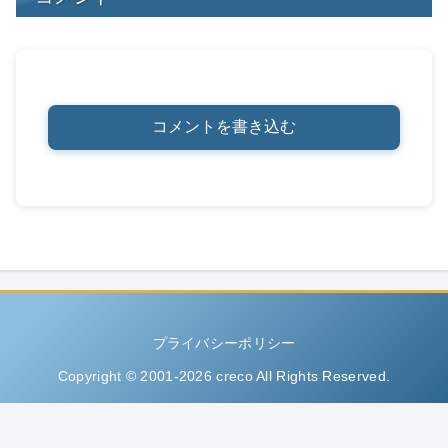
コメントを書き込む
プライバシーポリシー
Copyright © 2001-2026 creco All Rights Reserved.