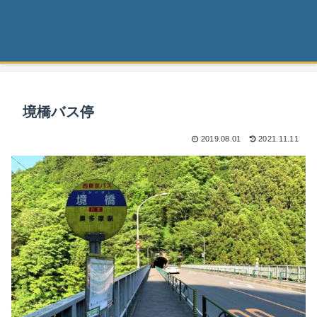
境橋バス停
2019.08.01
2021.11.11