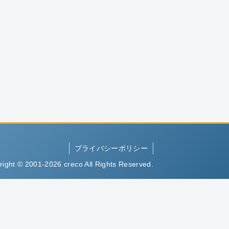
プライバシーポリシー
right © 2001-2026 creco All Rights Reserved.