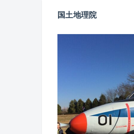
国土地理院