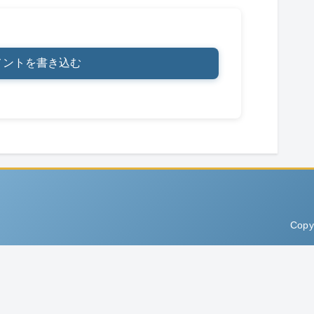
メントを書き込む
Copy