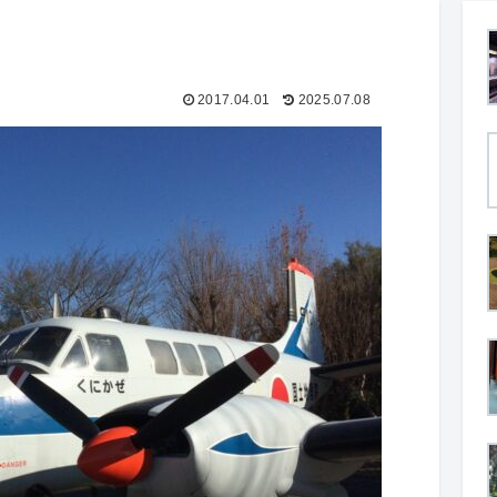
2017.04.01
2025.07.08