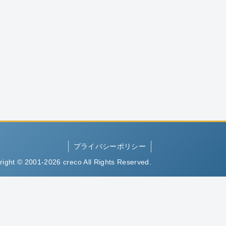
プライバシーポリシー
right © 2001-2026 creco All Rights Reserved.