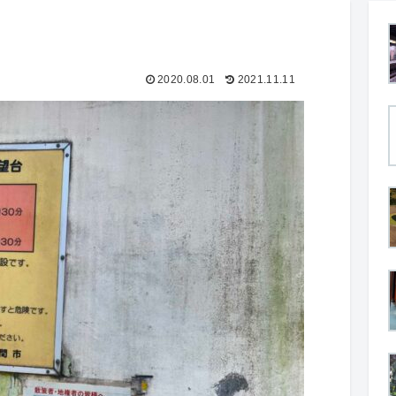
2020.08.01
2021.11.11