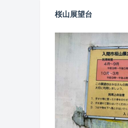
桜山展望台