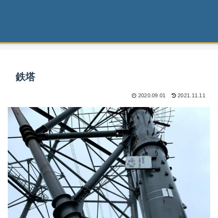
鉄塔
2020.09.01
2021.11.11