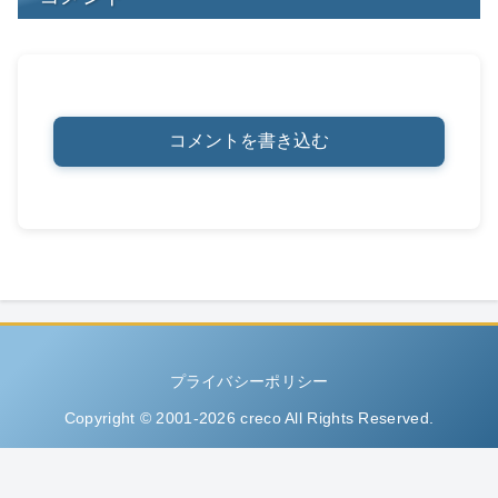
コメントを書き込む
プライバシーポリシー
Copyright © 2001-2026 creco All Rights Reserved.