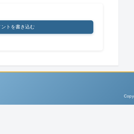
メントを書き込む
Copy