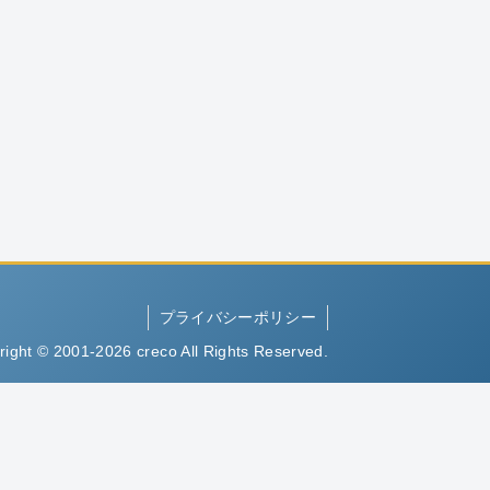
プライバシーポリシー
right © 2001-2026 creco All Rights Reserved.