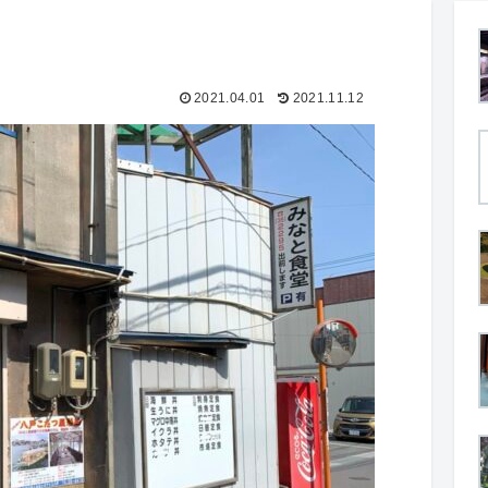
2021.04.01
2021.11.12