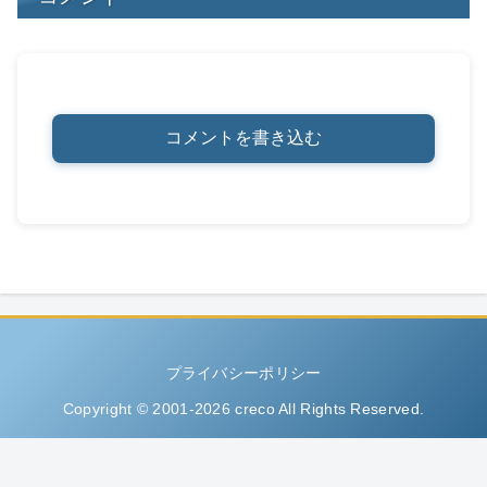
コメントを書き込む
プライバシーポリシー
Copyright © 2001-2026 creco All Rights Reserved.