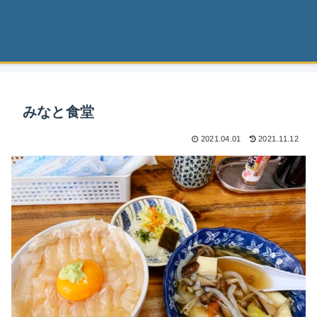
みなと食堂
2021.04.01
2021.11.12