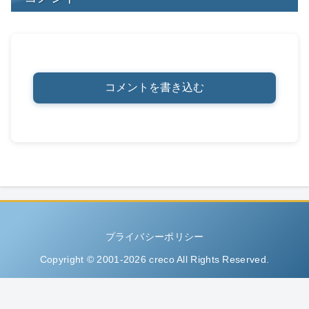
コメントを書き込む
プライバシーポリシー
Copyright © 2001-2026 creco All Rights Reserved.