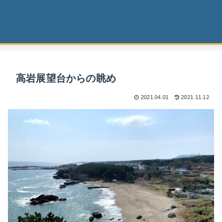
高岩展望台からの眺め
2021.04.01
2021.11.12