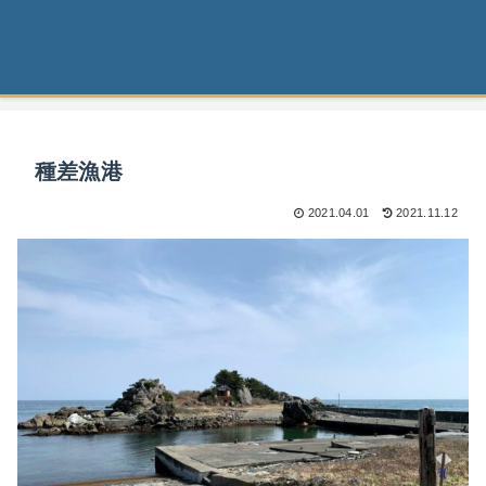
種差漁港
2021.04.01
2021.11.12