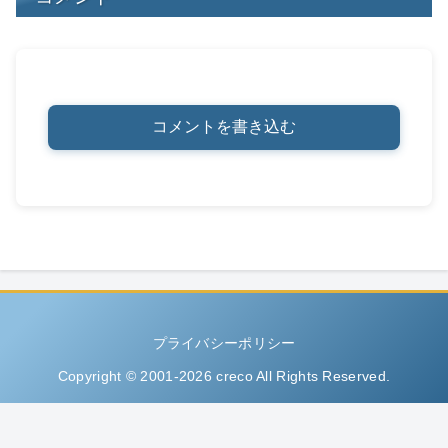
コメントを書き込む
プライバシーポリシー
Copyright © 2001-2026 creco All Rights Reserved.