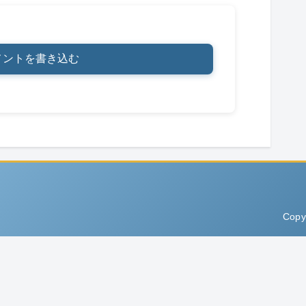
メントを書き込む
Copy