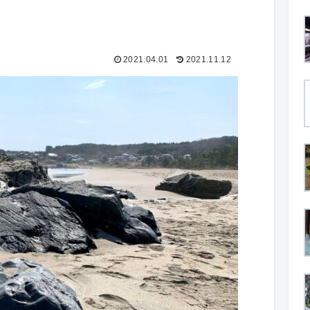
2021.04.01
2021.11.12