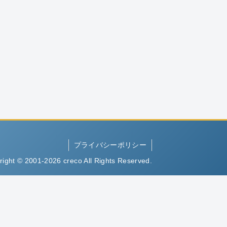
プライバシーポリシー
right © 2001-2026 creco All Rights Reserved.