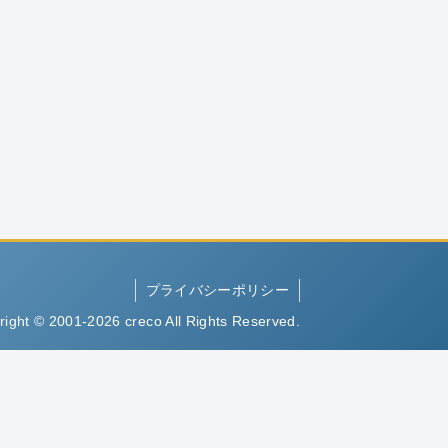
プライバシーポリシー
right © 2001-2026 creco All Rights Reserved.