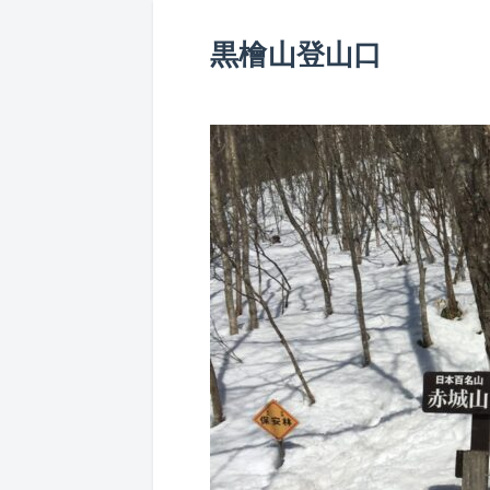
黒檜山登山口