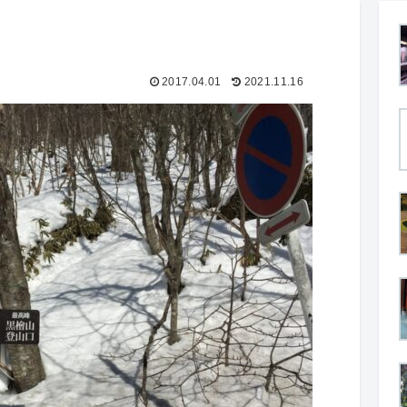
2017.04.01
2021.11.16