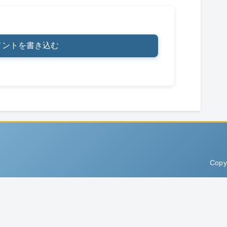
メントを書き込む
Copy