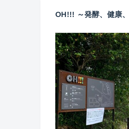
OH!!! ～発酵、健康