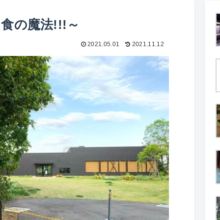
、食の魔法!!!～
2021.05.01
2021.11.12