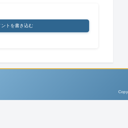
メントを書き込む
Copy