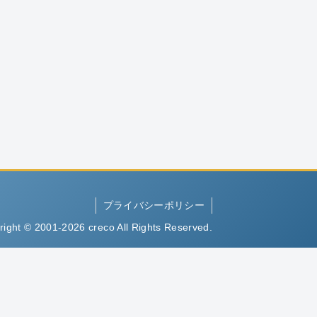
プライバシーポリシー
right © 2001-2026 creco All Rights Reserved.