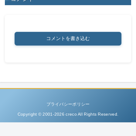
コメントを書き込む
プライバシーポリシー
Copyright © 2001-2026 creco All Rights Reserved.