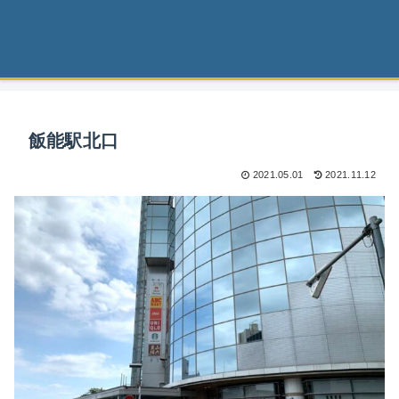
飯能駅北口
2021.05.01
2021.11.12