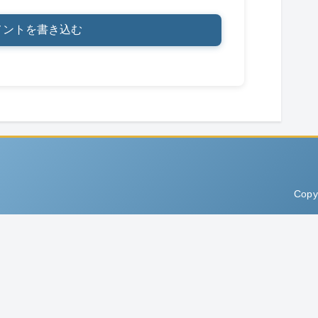
メントを書き込む
Copy