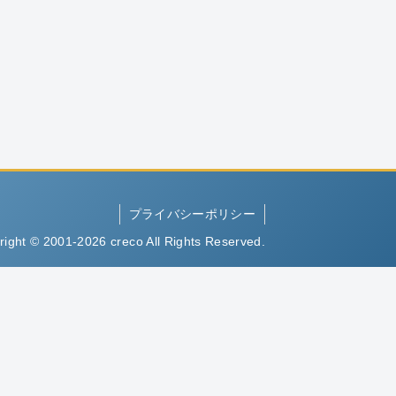
プライバシーポリシー
right © 2001-2026 creco All Rights Reserved.