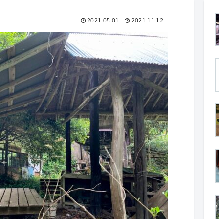
2021.05.01
2021.11.12