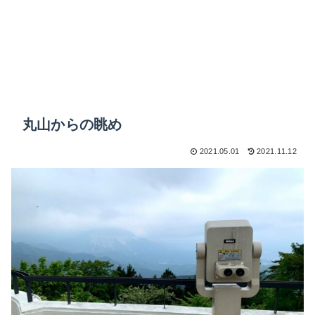
丸山からの眺め
2021.05.01
2021.11.12