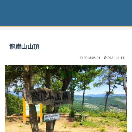
龍崖山山頂
2018.08.01
2021.11.11