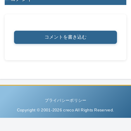
コメントを書き込む
プライバシーポリシー
Copyright © 2001-2026 creco All Rights Reserved.