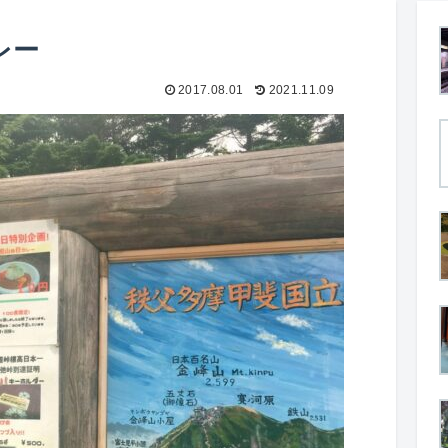
レー
2017.08.01
2021.11.09