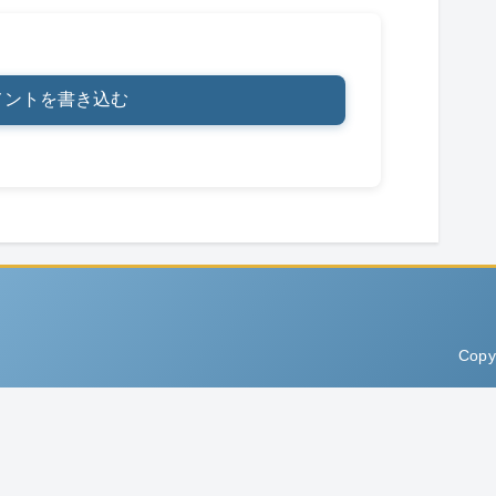
メントを書き込む
Copy