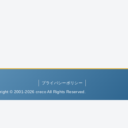
プライバシーポリシー
right © 2001-2026 creco All Rights Reserved.